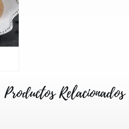
Productos Relacionados