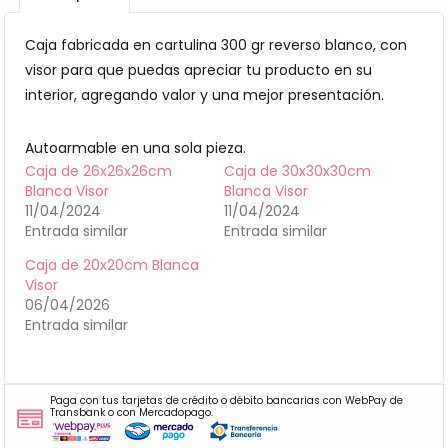
Caja fabricada en cartulina 300 gr reverso blanco, con
visor para que puedas apreciar tu producto en su
interior, agregando valor y una mejor presentación.
Autoarmable en una sola pieza.
Caja de 26x26x26cm
Caja de 30x30x30cm
Blanca Visor
Blanca Visor
11/04/2024
11/04/2024
Entrada similar
Entrada similar
Caja de 20x20cm Blanca
Visor
06/04/2026
Entrada similar
Paga con tus tarjetas de crédito o débito bancarias con WebPay de
Transbank o con Mercadopago.