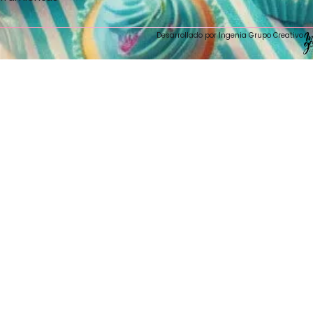
Desarrollado por Ingenia Grupo Creativo