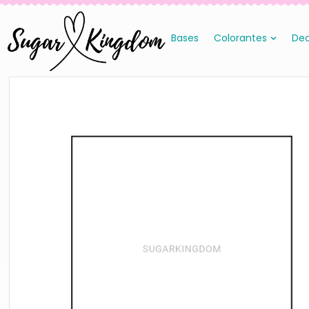
Bases
Colorantes
Dec