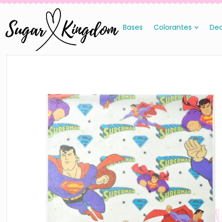
Bases
Colorantes
Dec