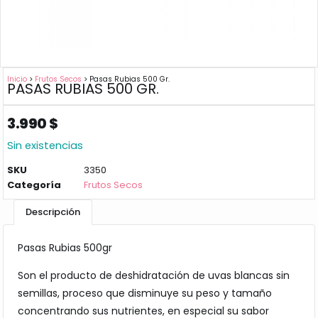
Inicio
>
Frutos Secos
> Pasas Rubias 500 Gr.
PASAS RUBIAS 500 GR.
3.990
$
Sin existencias
SKU
3350
Categoría
Frutos Secos
Descripción
Pasas Rubias 500gr
Son el producto de deshidratación de uvas blancas sin
semillas, proceso que disminuye su peso y tamaño
concentrando sus nutrientes, en especial su sabor