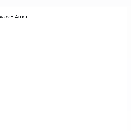
ovios – Amor