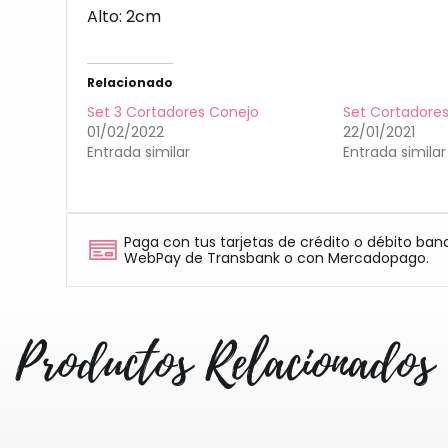
Alto: 2cm
Relacionado
Set 3 Cortadores Conejo
Set Cortadore
01/02/2022
22/01/2021
Entrada similar
Entrada similar
Paga con tus tarjetas de crédito o débito ban
WebPay de Transbank o con Mercadopago.
Productos Relacionados