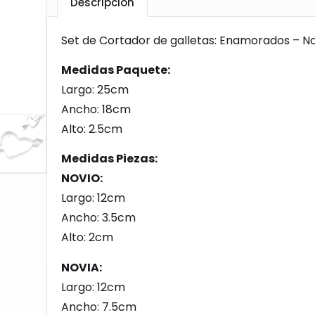
Descripción
Set de Cortador de galletas: Enamorados – N
Medidas Paquete:
Largo: 25cm
Ancho: 18cm
Alto: 2.5cm
Medidas Piezas:
NOVIO:
Largo: 12cm
Ancho: 3.5cm
Alto: 2cm
NOVIA:
Largo: 12cm
Ancho: 7.5cm