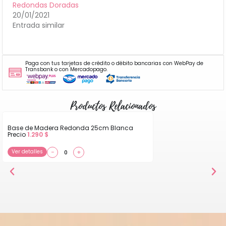
Redondas Doradas
20/01/2021
Entrada similar
Paga con tus tarjetas de crédito o débito bancarias con WebPay de
Transbank o con Mercadopago.
Productos Relacionados
Base de Madera Redonda 25cm Blanca
Precio
1.290
$
Ver detalles
−
+