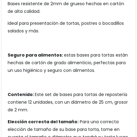
Bases resistente de 2mm de grueso hechas en cartón
de alta calidad.
Ideal para presentación de tortas, postres o bocadillos
salados y más.
Seguro para alimentos:
estas bases para tortas están
hechas de cartón de grado alimenticio, perfectas para
un uso higiénico y seguro con alimentos.
Contenido:
Este set de bases para tortas de repostería
contiene 12 unidades, con un diámetro de 25 cm, grosor
de 2 mm.
Elección correcta del tamaño:
Para una correcta
elección de tamaño de su base para torta, tome en