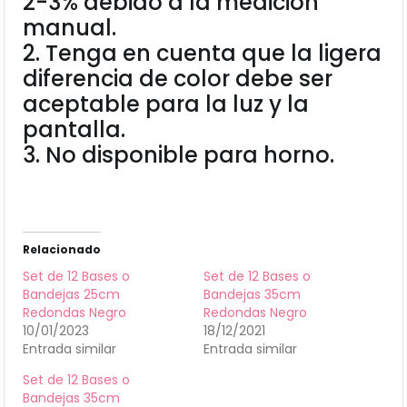
2-3% debido a la medición
manual.
2. Tenga en cuenta que la ligera
diferencia de color debe ser
aceptable para la luz y la
pantalla.
3. No disponible para horno.
Relacionado
Set de 12 Bases o
Set de 12 Bases o
Bandejas 25cm
Bandejas 35cm
Redondas Negro
Redondas Negro
10/01/2023
18/12/2021
Entrada similar
Entrada similar
Set de 12 Bases o
Bandejas 35cm