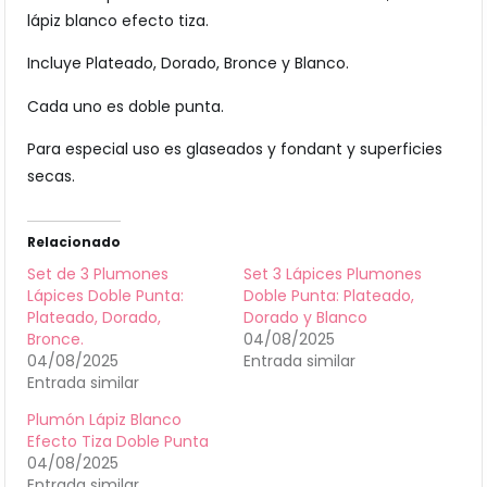
lápiz blanco efecto tiza.
Incluye Plateado, Dorado, Bronce y Blanco.
Cada uno es doble punta.
Para especial uso es glaseados y fondant y superficies
secas.
Relacionado
Set de 3 Plumones
Set 3 Lápices Plumones
Lápices Doble Punta:
Doble Punta: Plateado,
Plateado, Dorado,
Dorado y Blanco
Bronce.
04/08/2025
04/08/2025
Entrada similar
Entrada similar
Plumón Lápiz Blanco
Efecto Tiza Doble Punta
04/08/2025
Entrada similar