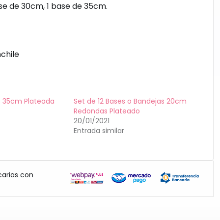
ase de 30cm, 1 base de 35cm.
chile
s 35cm Plateada
Set de 12 Bases o Bandejas 20cm
Redondas Plateado
20/01/2021
Entrada similar
carias con