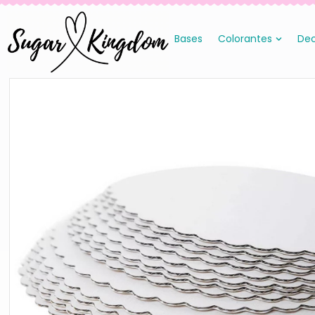
Bases
Colorantes
Dec