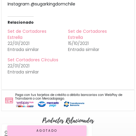
Instagram @sugarkingdomchile
Relacionado
Set de Cortadores
Set de Cortadores
Estrella
Estrella
22/01/2021
15/10/2021
Entrada similar
Entrada similar
Set Cortadores Círculos
22/01/2021
Entrada similar
Paga con tus tarjetas de crédito o débito bancarias con WebPay de
Transbank o con Mercadopago.
Productos Relacionados
AGOTADO
Cortador Corona