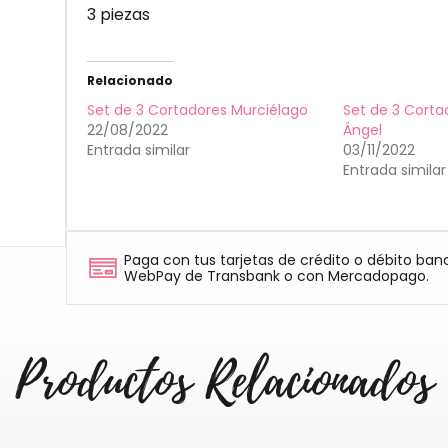
3 piezas
Relacionado
Set de 3 Cortadores Murciélago
Set de 3 Corta
22/08/2022
Ángel
Entrada similar
03/11/2022
Entrada similar
Paga con tus tarjetas de crédito o débito ban
WebPay de Transbank o con Mercadopago.
Productos Relacionados