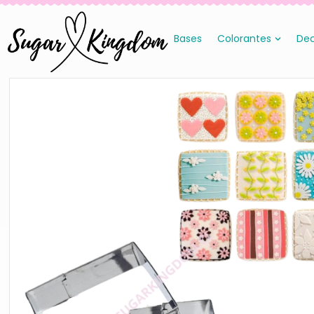
Bases
Colorantes
Dec