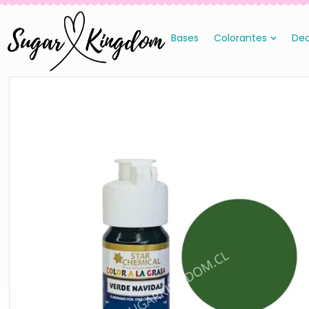
Bases
Colorantes
Dec