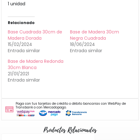
1 unidad
Relacionado
Base Cuadrada 30cm de
Base de Madera 30cm
Madera Dorada
Negra Cuadrada
15/02/2024
18/06/2024
Entrada similar
Entrada similar
Base de Madera Redonda
30cm Blanca
21/01/2021
Entrada similar
Paga con tus tarjetas de crédito o débito bancarias con WebPay de
Transbank o con Mercadopago.
Productos Relacionados