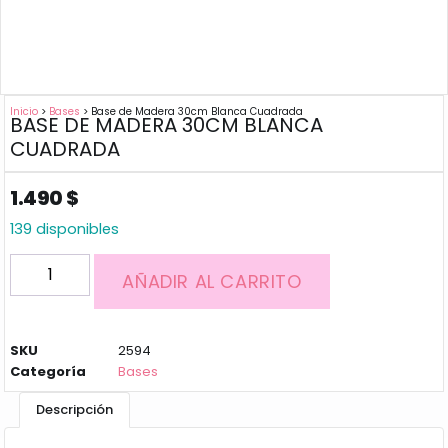
Inicio
>
Bases
> Base de Madera 30cm Blanca Cuadrada
BASE DE MADERA 30CM BLANCA
CUADRADA
1.490
$
139 disponibles
AÑADIR AL CARRITO
SKU
2594
Categoría
Bases
Descripción