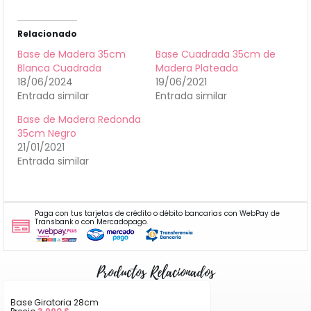
Relacionado
Base de Madera 35cm
Base Cuadrada 35cm de
Blanca Cuadrada
Madera Plateada
18/06/2024
19/06/2021
Entrada similar
Entrada similar
Base de Madera Redonda
35cm Negro
21/01/2021
Entrada similar
Paga con tus tarjetas de crédito o débito bancarias con WebPay de
Transbank o con Mercadopago.
Productos Relacionados
Base Giratoria 28cm