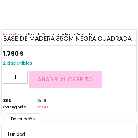
Inicio
>
Bases
> Base de Madera 35cm Negra Cuadrada
BASE DE MADERA 35CM NEGRA CUADRADA
1.790
$
2 disponibles
AÑADIR AL CARRITO
SKU
2599
Categoría
Bases
Descripción
1 unidad