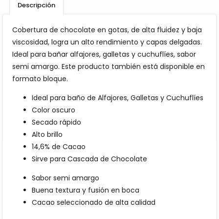
Descripción
Cobertura de chocolate en gotas, de alta fluidez y baja
viscosidad, logra un alto rendimiento y capas delgadas.
Ideal para bañar alfajores, galletas y cuchuflíes, sabor
semi amargo. Este producto también está disponible en
formato bloque.
Ideal para baño de Alfajores, Galletas y Cuchuflíes
Color oscuro
Secado rápido
Alto brillo
14,6% de Cacao
Sirve para Cascada de Chocolate
Sabor semi amargo
Buena textura y fusión en boca
Cacao seleccionado de alta calidad