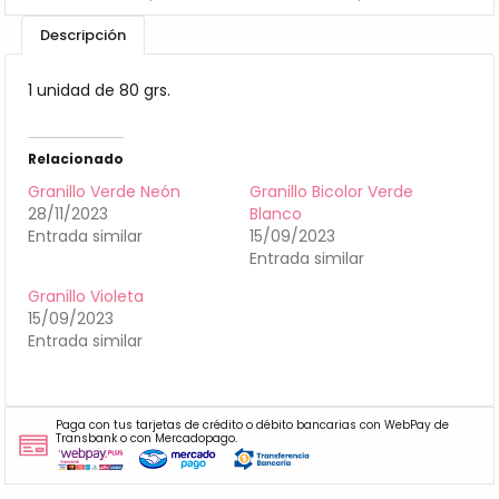
Descripción
1 unidad de 80 grs.
Relacionado
Granillo Verde Neón
Granillo Bicolor Verde
28/11/2023
Blanco
Entrada similar
15/09/2023
Entrada similar
Granillo Violeta
15/09/2023
Entrada similar
Paga con tus tarjetas de crédito o débito bancarias con WebPay de
Transbank o con Mercadopago.