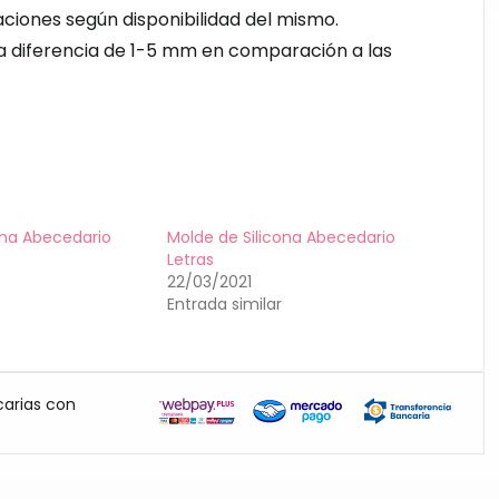
aciones según disponibilidad del mismo.
na diferencia de 1-5 mm en comparación a las
ona Abecedario
Molde de Silicona Abecedario
Letras
22/03/2021
Entrada similar
carias con