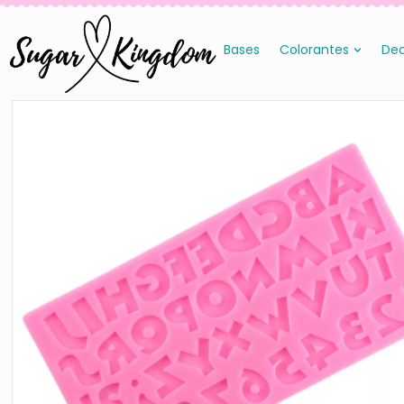
Bases
Colorantes
Dec