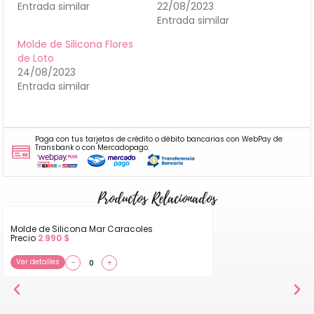
Entrada similar
22/08/2023
Entrada similar
Molde de Silicona Flores
de Loto
24/08/2023
Entrada similar
Paga con tus tarjetas de crédito o débito bancarias con WebPay de
Transbank o con Mercadopago.
Productos Relacionados
Molde de Silicona Mar Caracoles
Precio
2.990
$
Ver detalles
−
+