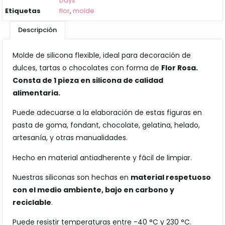
Days
Etiquetas
flor
,
molde
Descripción
Molde de silicona flexible, ideal para decoración de
dulces, tartas o chocolates con forma de
Flor Rosa.
Consta de 1 pieza en silicona de calidad
alimentaria.
Puede adecuarse a la elaboración de estas figuras en
pasta de goma, fondant, chocolate, gelatina, helado,
artesanía, y otras manualidades.
Hecho en material antiadherente y fácil de limpiar.
Nuestras siliconas son hechas en
material respetuoso
con el medio ambiente, bajo en carbono y
reciclable
.
Puede resistir temperaturas entre -40 °C y 230 °C.