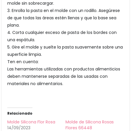
molde sin sobrecargar.
3. Enrolla la pasta en el molde con un rodillo. Asegúrese
de que todas las áreas estén llenas y que la base sea
plana.
4. Corta cualquier exceso de pasta de los bordes con
una espátula.
5. Gire el molde y suelte la pasta suavemente sobre una
superficie limpia.
Ten en cuenta:
Las herramientas utilizadas con productos alimenticios
deben mantenerse separadas de las usadas con
materiales no alimentarios.
Relacionado
Molde Silicona Flor Rosa
Molde de Silicona Rosas
14/09/2023
Flores 66448