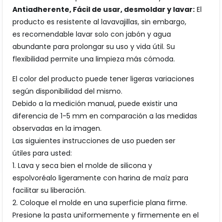
Antiadherente, Fácil de usar, desmoldar y lavar:
El
producto es resistente al lavavajillas, sin embargo,
es recomendable lavar solo con jabón y agua
abundante para prolongar su uso y vida útil. Su
flexibilidad permite una limpieza más cómoda.
El color del producto puede tener ligeras variaciones
según disponibilidad del mismo.
Debido a la medición manual, puede existir una
diferencia de 1-5 mm en comparación a las medidas
observadas en la imagen.
Las siguientes instrucciones de uso pueden ser
útiles para usted:
1. Lava y seca bien el molde de silicona y
espolvoréalo ligeramente con harina de maíz para
facilitar su liberación.
2. Coloque el molde en una superficie plana firme.
Presione la pasta uniformemente y firmemente en el