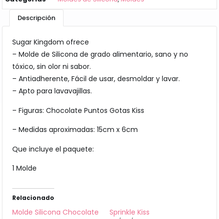
Descripción
Sugar Kingdom ofrece
– Molde de Silicona de grado alimentario, sano y no
tóxico, sin olor ni sabor.
– Antiadherente, Fácil de usar, desmoldar y lavar.
– Apto para lavavajillas.
– Figuras: Chocolate Puntos Gotas Kiss
– Medidas aproximadas: 15cm x 6cm
Que incluye el paquete:
1 Molde
Relacionado
Molde Silicona Chocolate
Sprinkle Kiss