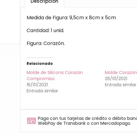
Descripción
Medida de Figura: 9,5cm x 8cm x 5cm
Cantidad: 1 unid.
Figura: Corazón.
Relacionado
Molde de Silicona Corazón
Molde Corazón
Compromiso
26/01/2021
16/01/2021
Entrada similar
Entrada similar
Paga con tus tarjetas de crédito o débito ban
WebPay de Transbank o con Mercadopago.