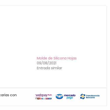
Molde de Silicona Hojas
09/08/2021
Entrada similar
carias con