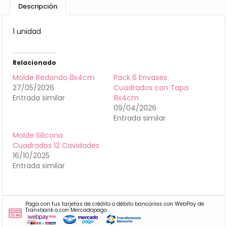
Descripción
1 unidad
Relacionado
Molde Redondo 8x4cm
Pack 6 Envases
27/05/2026
Cuadrados con Tapa
Entrada similar
8x4cm
09/04/2026
Entrada similar
Molde Silicona
Cuadrados 12 Cavidades
16/10/2025
Entrada similar
Paga con tus tarjetas de crédito o débito bancarias con WebPay de
Transbank o con Mercadopago.