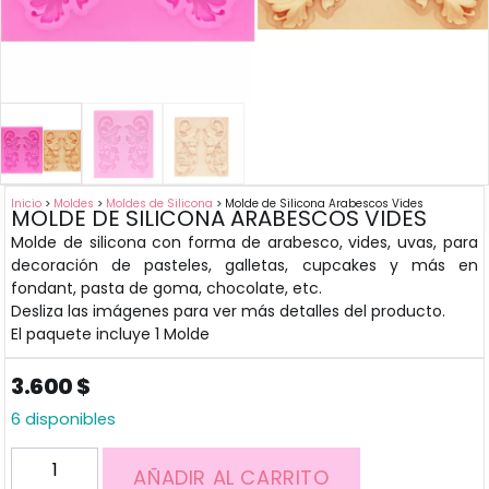
Inicio
>
Moldes
>
Moldes de Silicona
> Molde de Silicona Arabescos Vides
MOLDE DE SILICONA ARABESCOS VIDES
Molde de silicona con forma de arabesco, vides, uvas, para
decoración de pasteles, galletas, cupcakes y más en
fondant, pasta de goma, chocolate, etc.
Desliza las imágenes para ver más detalles del producto.
El paquete incluye 1 Molde
3.600
$
6 disponibles
AÑADIR AL CARRITO