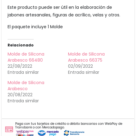
Este producto puede ser útil en la elaboración de
jabones artesanales, figuras de acrílico, velas y otros.
El paquete incluye 1 Molde
Relacionado
Molde de Silicona
Molde de Silicona
Arabesco 66480
Arabesco 66375
22/08/2022
02/09/2022
Entrada similar
Entrada similar
Molde de Silicona
Arabesco
20/08/2022
Entrada similar
Paga con tus tarjetas de crédito o débito bancarias con WebPay de
Transbank o con Mercadopago.