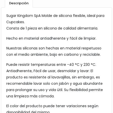
Descripción
Sugar Kingdom SpA Molde de silicona flexible, ideal para
Cupcakes.
Consta de 1 pieza en silicona de calidad alimentaria.
Hecho en material antiadherente y fácil de limpiar.
Nuestras siliconas son hechas en material respetuoso
con el medio ambiente, bajo en carbono y reciclable.
Puede resistir temperaturas entre -40 °C y 230 °C.
Antiadherente, Fácil de usar, desmoldar y lavar: El
producto es resistente al lavavajillas, sin embargo, es
recomendable lavar solo con jabón y agua abundante
para prolongar su uso y vida útil. Su flexibilidad permite
una limpieza más cómoda.
El color del producto puede tener variaciones según
disponibilidad del mismo.