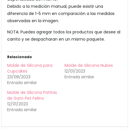
Debido a la medición manual, puede existir una
diferencia de 1-5 mm en comparación a las medidas
observadas en la imagen.
NOTA: Puedes agregar todos los productos que desee al
carrito y se despacharan en un mismo paquete.
Relacionado
Molde de Silicona para
Molde de Silicona Nubes
Cupcakes
12/01/2023
23/08/2023
Entrada similar
Entrada similar
Molde de Silicona Patitas
de Gato Pet Felino
12/01/2023
Entrada similar