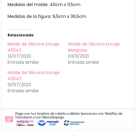
Medidas del molde: 40cm x 11,5cm
Medidas de la figura: 9,5cm x 36,5cm
Relacionado
Molde de Silicona Encaje
Molde de Silicona Encaje
46542
Mariposa
13/07/2023
03/11/2021
Entrada similar
Entrada similar
Molde de Silicona Encaje
46543
13/07/2023
Entrada similar
Paga con tus tarjetas de crédito o débito bancarias con WebPay de
Transbank o con Mercadopago.