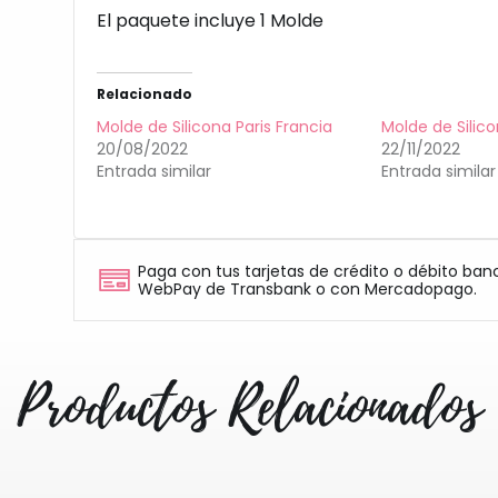
El paquete incluye 1 Molde
Relacionado
Molde de Silicona Paris Francia
Molde de Silic
20/08/2022
22/11/2022
Entrada similar
Entrada similar
Paga con tus tarjetas de crédito o débito ban
WebPay de Transbank o con Mercadopago.
Productos Relacionados