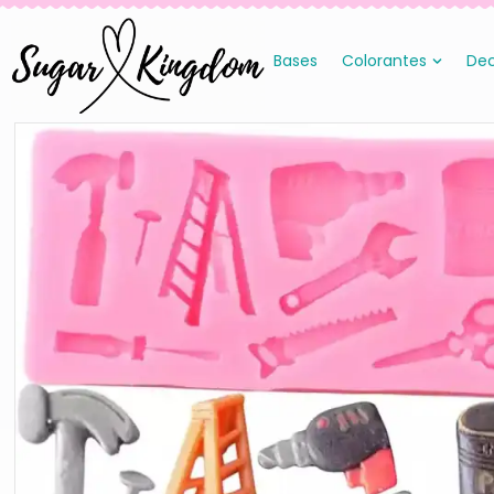
Bases
Colorantes
Dec