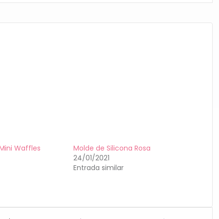
Mini Waffles
Molde de Silicona Rosa
24/01/2021
Entrada similar