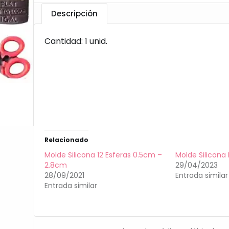
Descripción
Cantidad: 1 unid.
Relacionado
Molde Silicona 12 Esferas 0.5cm –
Molde Silicona 
2.8cm
29/04/2023
28/09/2021
Entrada similar
Entrada similar