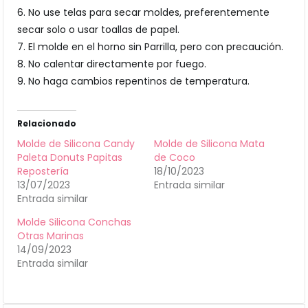
6. No use telas para secar moldes, preferentemente
secar solo o usar toallas de papel.
7. El molde en el horno sin Parrilla, pero con precaución.
8. No calentar directamente por fuego.
9. No haga cambios repentinos de temperatura.
Relacionado
Molde de Silicona Candy
Molde de Silicona Mata
Paleta Donuts Papitas
de Coco
Repostería
18/10/2023
13/07/2023
Entrada similar
Entrada similar
Molde Silicona Conchas
Otras Marinas
14/09/2023
Entrada similar