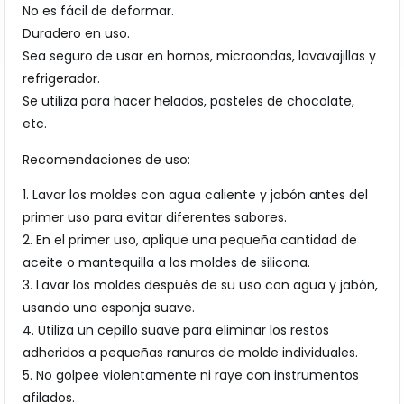
No es fácil de deformar.
Duradero en uso.
Sea seguro de usar en hornos, microondas, lavavajillas y
refrigerador.
Se utiliza para hacer helados, pasteles de chocolate,
etc.
Recomendaciones de uso:
1. Lavar los moldes con agua caliente y jabón antes del
primer uso para evitar diferentes sabores.
2. En el primer uso, aplique una pequeña cantidad de
aceite o mantequilla a los moldes de silicona.
3. Lavar los moldes después de su uso con agua y jabón,
usando una esponja suave.
4. Utiliza un cepillo suave para eliminar los restos
adheridos a pequeñas ranuras de molde individuales.
5. No golpee violentamente ni raye con instrumentos
afilados.