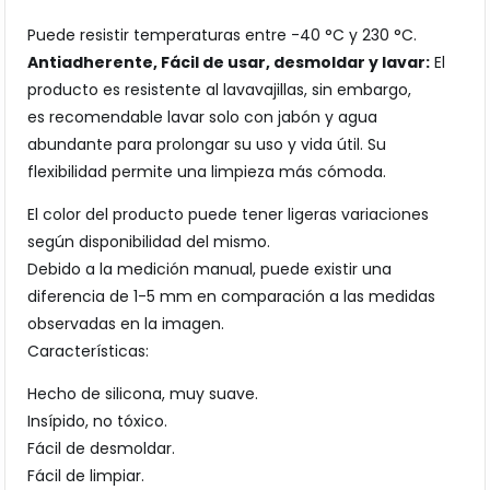
Puede resistir temperaturas entre -40 °C y 230 °C.
Antiadherente, Fácil de usar, desmoldar y lavar:
El
producto es resistente al lavavajillas, sin embargo,
es recomendable lavar solo con jabón y agua
abundante para prolongar su uso y vida útil. Su
flexibilidad permite una limpieza más cómoda.
El color del producto puede tener ligeras variaciones
según disponibilidad del mismo.
Debido a la medición manual, puede existir una
diferencia de 1-5 mm en comparación a las medidas
observadas en la imagen.
Características:
Hecho de silicona, muy suave.
Insípido, no tóxico.
Fácil de desmoldar.
Fácil de limpiar.