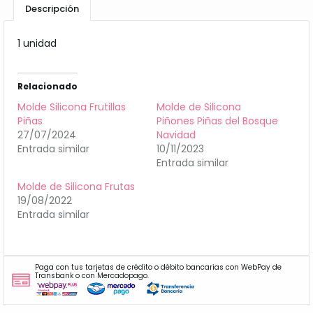
Descripción
1 unidad
Relacionado
Molde Silicona Frutillas
Molde de Silicona
Piñas
Piñones Piñas del Bosque
27/07/2024
Navidad
Entrada similar
10/11/2023
Entrada similar
Molde de Silicona Frutas
19/08/2022
Entrada similar
Paga con tus tarjetas de crédito o débito bancarias con WebPay de
Transbank o con Mercadopago.