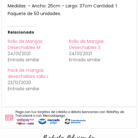
Medidas: – Ancho: 26cm – Largo: 37cm Cantidad: 1
Paquete de 50 unidades.
Relacionado
Rollo de Mangas
Rollo de Mangas
Desechables M
Desechables S
24/01/2021
24/01/2021
Entrada similar
Entrada similar
Pack de mangas
desechables talla L
23/12/2020
Entrada similar
Paga con tus tarjetas de crédito o débito bancarias con WebPay de
Transbank o con Mercadopago.