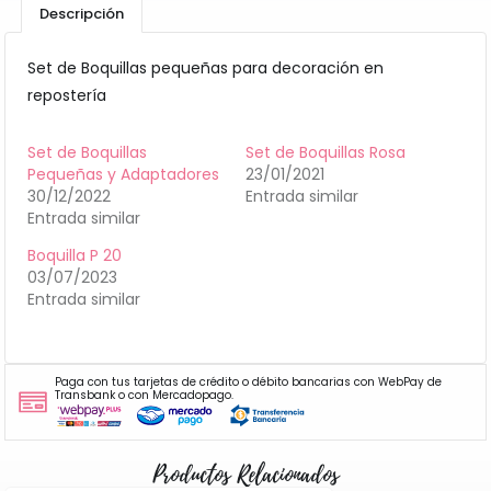
Descripción
Set de Boquillas pequeñas para decoración en
repostería
Set de Boquillas
Set de Boquillas Rosa
Pequeñas y Adaptadores
23/01/2021
30/12/2022
Entrada similar
Entrada similar
Boquilla P 20
03/07/2023
Entrada similar
Paga con tus tarjetas de crédito o débito bancarias con WebPay de
Transbank o con Mercadopago.
Productos Relacionados