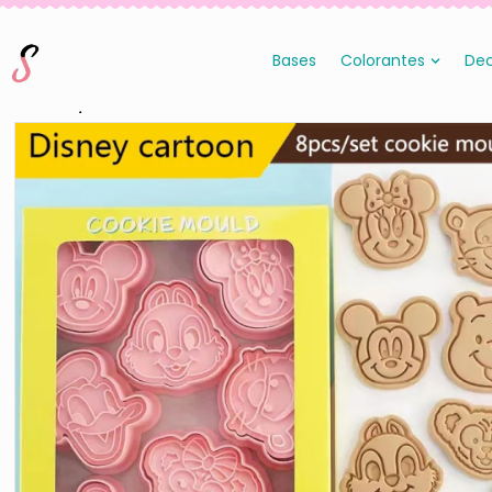
Bases
Colorantes
Dec