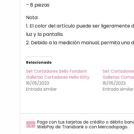
– 8 piezas
Nota:
1. El color del artículo puede ser ligeramente 
luz y la pantalla.
2. Debido a la medición manual, permita una d
Relacionado
Set Cortadores Sello Fondant
Set Cortadores
Galletas Cortadores Hello Kitty
Galletas Corta
16/05/2023
16/05/2023
Entrada similar
Entrada similar
Paga con tus tarjetas de crédito o débito ban
WebPay de Transbank o con Mercadopago.