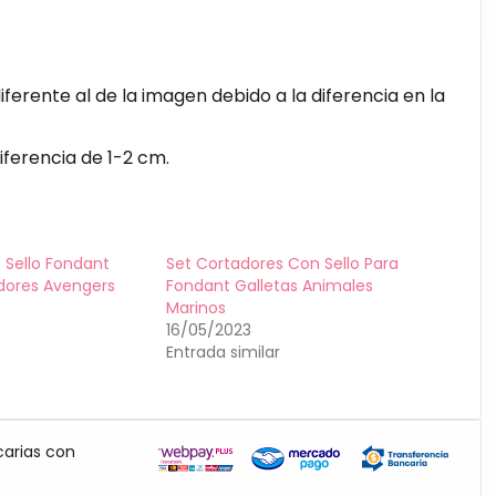
diferente al de la imagen debido a la diferencia en la
iferencia de 1-2 cm.
 Sello Fondant
Set Cortadores Con Sello Para
dores Avengers
Fondant Galletas Animales
Marinos
16/05/2023
Entrada similar
carias con