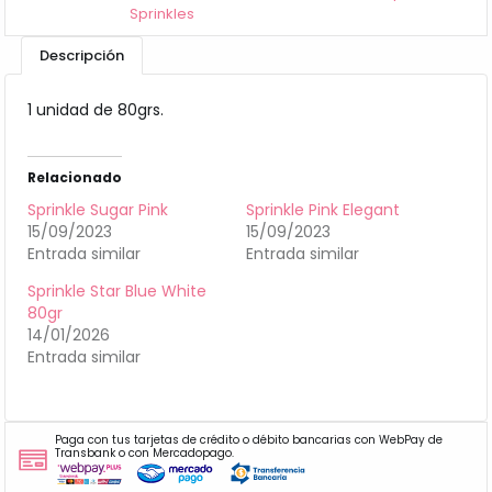
Sprinkles
Descripción
1 unidad de 80grs.
Relacionado
Sprinkle Sugar Pink
Sprinkle Pink Elegant
15/09/2023
15/09/2023
Entrada similar
Entrada similar
Sprinkle Star Blue White
80gr
14/01/2026
Entrada similar
Paga con tus tarjetas de crédito o débito bancarias con WebPay de
Transbank o con Mercadopago.