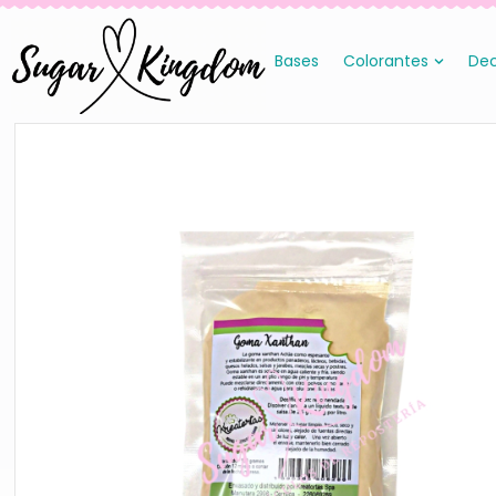
Bases
Colorantes
Dec