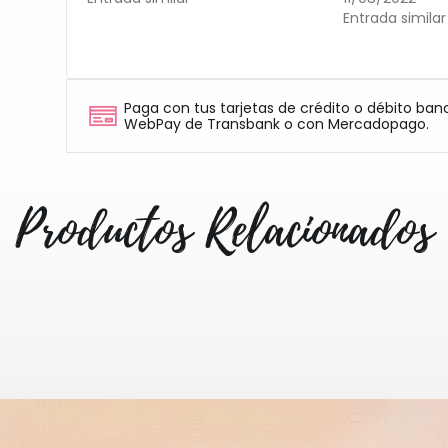
Entrada similar
Paga con tus tarjetas de crédito o débito ban
WebPay de Transbank o con Mercadopago.
Productos Relacionados