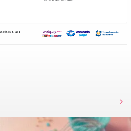
carias con