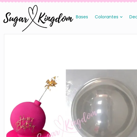
Bases
Colorantes
Dec