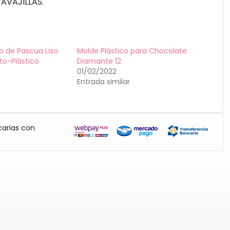
VAVAJILLAS.
 de Pascua Liso
Molde Plástico para Chocolate
to-Plástico
Diamante 12
01/02/2022
Entrada similar
carias con