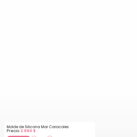
Molde de Silicona Mar Caracoles
Precio
2.990
$