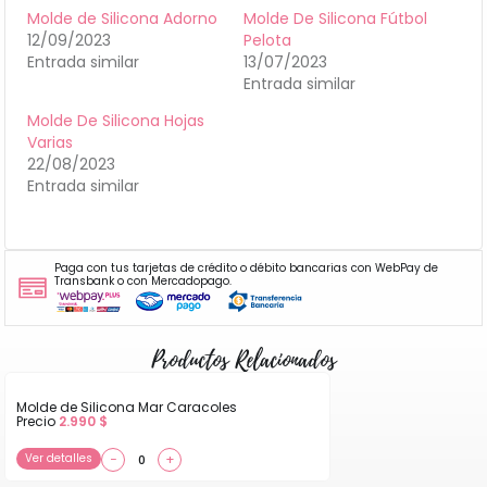
Molde de Silicona Adorno
Molde De Silicona Fútbol
12/09/2023
Pelota
Entrada similar
13/07/2023
Entrada similar
Molde De Silicona Hojas
Varias
22/08/2023
Entrada similar
Paga con tus tarjetas de crédito o débito bancarias con WebPay de
Transbank o con Mercadopago.
Productos Relacionados
Molde de Silicona Mar Caracoles
Precio
2.990
$
Ver detalles
−
+