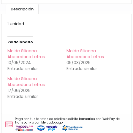
Descripción
1 unidad
Relacionado
Molde Silicona
Molde Silicona
Abecedario Letras
Abecedario Letras
10/05/2024
05/03/2025
Entrada similar
Entrada similar
Molde Silicona
Abecedario Letras
17/06/2025
Entrada similar
Paga con tus tarjetas de crédito o débito bancarias con WebPay de
Transbank o con Mercadopago.