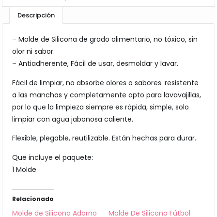
Descripción
– Molde de Silicona de grado alimentario, no tóxico, sin
olor ni sabor.
– Antiadherente, Fácil de usar, desmoldar y lavar.
Fácil de limpiar, no absorbe olores o sabores. resistente
a las manchas y completamente apto para lavavajillas,
por lo que la limpieza siempre es rápida, simple, solo
limpiar con agua jabonosa caliente.
Flexible, plegable, reutilizable. Están hechas para durar.
Que incluye el paquete:
1 Molde
Relacionado
Molde de Silicona Adorno
Molde De Silicona Fútbol