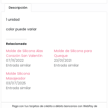
Descripción
1 unidad
color puede variar
Relacionado
Molde de Silicona Alas
Molde de Silicona para
Corazón San Valentín
Queque
07/11/2022
23/01/2021
Entrada similar
Entrada similar
Molde Silicona
Masajeador
03/07/2025
Entrada similar
Paga con tus tarjetas de crédito o débito bancarias con WebPay de