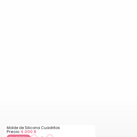
Molde de Silicona Cuadritos
Precio
4.000
$