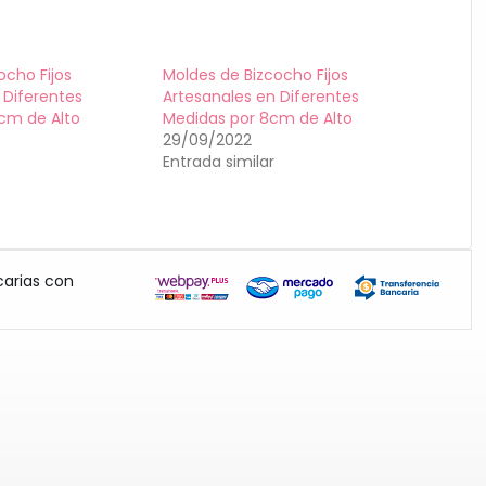
ocho Fijos
Moldes de Bizcocho Fijos
 Diferentes
Artesanales en Diferentes
cm de Alto
Medidas por 8cm de Alto
29/09/2022
Entrada similar
carias con