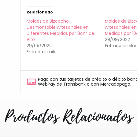
Relacionado
Moldes de Bizcocho
Moldes de Bizc
Desmontable Artesanales en
Artesanales en
Diferentes Medidas por 8cm de
Medidas por 10
Alto
29/09/2022
29/09/2022
Entrada similar
Entrada similar
Paga con tus tarjetas de crédito o débito ban
WebPay de Transbank o con Mercadopago.
Productos Relacionados