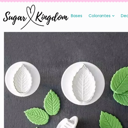
Bases
Colorantes
Dec