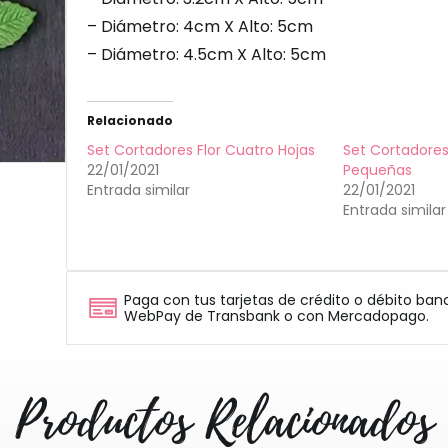
– Diámetro: 4cm X Alto: 5cm
– Diámetro: 4.5cm X Alto: 5cm
Relacionado
Set Cortadores Flor Cuatro Hojas
Set Cortadores
22/01/2021
Pequeñas
Entrada similar
22/01/2021
Entrada similar
Paga con tus tarjetas de crédito o débito ban
WebPay de Transbank o con Mercadopago.
Productos Relacionados