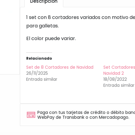
Descripción
1 set con 8 cortadores variados con motivo d
para galletas.
El color puede variar.
Relacionado
Set de 8 Cortadores de Navidad
Set Cortadores
26/11/2025
Navidad 2
Entrada similar
18/08/2022
Entrada similar
Paga con tus tarjetas de crédito o débito ban
WebPay de Transbank o con Mercadopago.