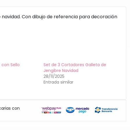
e navidad. Con dibujo de referencia para decoración
 con Sello
Set de 3 Cortadores Galleta de
Jengibre Navidad
28/11/2025
Entrada similar
carias con