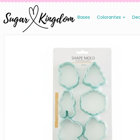
Bases
Colorantes
Dec