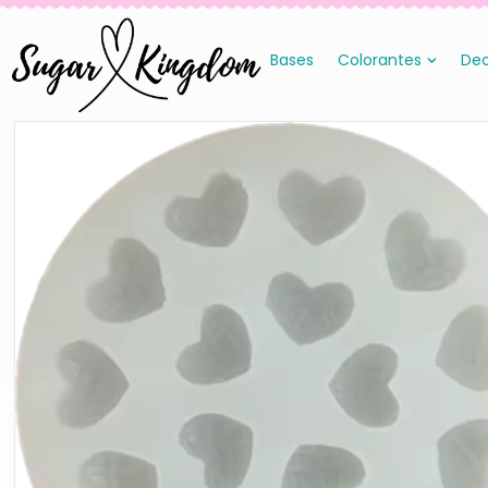
Bases
Colorantes
Dec